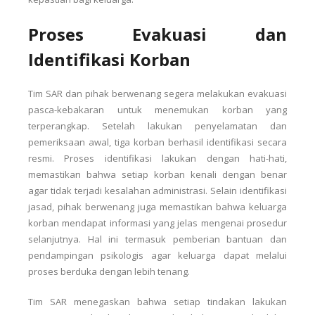
Proses Evakuasi dan
Identifikasi Korban
Tim SAR dan pihak berwenang segera melakukan evakuasi
pasca-kebakaran untuk menemukan korban yang
terperangkap. Setelah lakukan penyelamatan dan
pemeriksaan awal, tiga korban berhasil identifikasi secara
resmi. Proses identifikasi lakukan dengan hati-hati,
memastikan bahwa setiap korban kenali dengan benar
agar tidak terjadi kesalahan administrasi. Selain identifikasi
jasad, pihak berwenang juga memastikan bahwa keluarga
korban mendapat informasi yang jelas mengenai prosedur
selanjutnya. Hal ini termasuk pemberian bantuan dan
pendampingan psikologis agar keluarga dapat melalui
proses berduka dengan lebih tenang.
Tim SAR menegaskan bahwa setiap tindakan lakukan