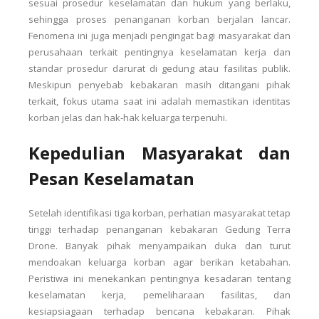
sesuai prosedur keselamatan dan hukum yang berlaku,
sehingga proses penanganan korban berjalan lancar.
Fenomena ini juga menjadi pengingat bagi masyarakat dan
perusahaan terkait pentingnya keselamatan kerja dan
standar prosedur darurat di gedung atau fasilitas publik.
Meskipun penyebab kebakaran masih ditangani pihak
terkait, fokus utama saat ini adalah memastikan identitas
korban jelas dan hak-hak keluarga terpenuhi.
Kepedulian Masyarakat dan
Pesan Keselamatan
Setelah identifikasi tiga korban, perhatian masyarakat tetap
tinggi terhadap penanganan kebakaran Gedung Terra
Drone. Banyak pihak menyampaikan duka dan turut
mendoakan keluarga korban agar berikan ketabahan.
Peristiwa ini menekankan pentingnya kesadaran tentang
keselamatan kerja, pemeliharaan fasilitas, dan
kesiapsiagaan terhadap bencana kebakaran. Pihak