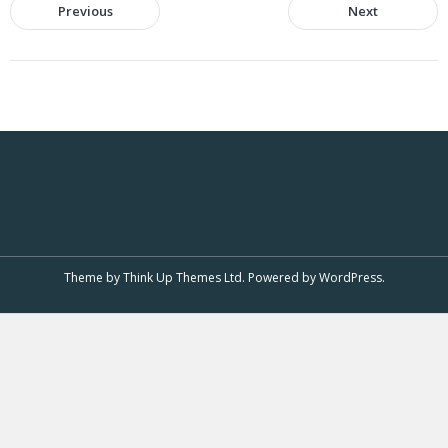
Previous
Next
Theme by
Think Up Themes Ltd
. Powered by
WordPress
.