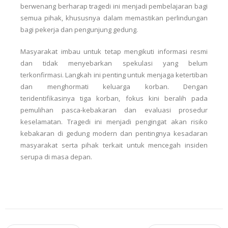
berwenang berharap tragedi ini menjadi pembelajaran bagi
semua pihak, khususnya dalam memastikan perlindungan
bagi pekerja dan pengunjung gedung.
Masyarakat imbau untuk tetap mengikuti informasi resmi
dan tidak menyebarkan spekulasi yang belum
terkonfirmasi. Langkah ini penting untuk menjaga ketertiban
dan menghormati keluarga korban. Dengan
teridentifikasinya tiga korban, fokus kini beralih pada
pemulihan pasca-kebakaran dan evaluasi prosedur
keselamatan. Tragedi ini menjadi pengingat akan risiko
kebakaran di gedung modern dan pentingnya kesadaran
masyarakat serta pihak terkait untuk mencegah insiden
serupa di masa depan.