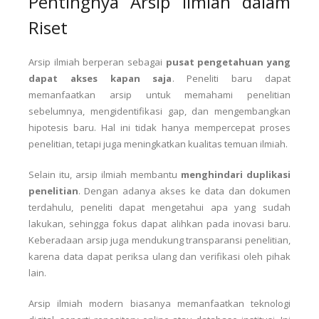
Pentingnya Arsip Ilmiah dalam
Riset
Arsip ilmiah berperan sebagai
pusat pengetahuan yang
dapat akses kapan saja
. Peneliti baru dapat
memanfaatkan arsip untuk memahami penelitian
sebelumnya, mengidentifikasi gap, dan mengembangkan
hipotesis baru. Hal ini tidak hanya mempercepat proses
penelitian, tetapi juga meningkatkan kualitas temuan ilmiah.
Selain itu, arsip ilmiah membantu
menghindari duplikasi
penelitian
. Dengan adanya akses ke data dan dokumen
terdahulu, peneliti dapat mengetahui apa yang sudah
lakukan, sehingga fokus dapat alihkan pada inovasi baru.
Keberadaan arsip juga mendukung transparansi penelitian,
karena data dapat periksa ulang dan verifikasi oleh pihak
lain.
Arsip ilmiah modern biasanya memanfaatkan teknologi