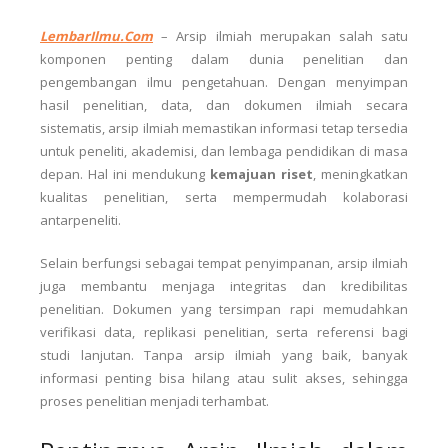
LembarIlmu.Com
–
Arsip ilmiah merupakan salah satu
komponen penting dalam dunia penelitian dan
pengembangan ilmu pengetahuan. Dengan menyimpan
hasil penelitian, data, dan dokumen ilmiah secara
sistematis, arsip ilmiah memastikan informasi tetap tersedia
untuk peneliti, akademisi, dan lembaga pendidikan di masa
depan. Hal ini mendukung
kemajuan riset
, meningkatkan
kualitas penelitian, serta mempermudah kolaborasi
antarpeneliti.
Selain berfungsi sebagai tempat penyimpanan, arsip ilmiah
juga membantu menjaga integritas dan kredibilitas
penelitian. Dokumen yang tersimpan rapi memudahkan
verifikasi data, replikasi penelitian, serta referensi bagi
studi lanjutan. Tanpa arsip ilmiah yang baik, banyak
informasi penting bisa hilang atau sulit akses, sehingga
proses penelitian menjadi terhambat.