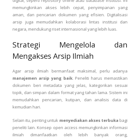
digital, seperti repository online atau database institusi. Ini
memungkinkan akses lebih cepat, penyimpanan yang
aman, dan pencarian dokumen yang efisien. Digitalisasi
arsip juga memudahkan kolaborasi lintas institusi dan
negara, mendukung riset internasional yang lebih luas.
Strategi Mengelola dan
Mengakses Arsip Ilmiah
Agar arsip ilmiah bermanfaat maksimal, perlu adanya
manajemen arsip yang baik
. Peneliti harus memastikan
dokumen beri metadata yang jelas, kategorikan sesuai
topik, dan simpan dalam format yang tahan lama. Sistem ini
memudahkan pencarian, kutipan, dan analisis data di
kemudian hari.
Selain itu, penting untuk
menyediakan akses terbuka
bagi
peneliti lain. Konsep open access memungkinkan informasi
ilmiah dimanfaatkan oleh lebih banyak orang,