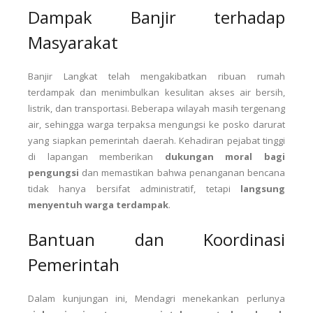
Dampak Banjir terhadap
Masyarakat
Banjir Langkat telah mengakibatkan ribuan rumah
terdampak dan menimbulkan kesulitan akses air bersih,
listrik, dan transportasi. Beberapa wilayah masih tergenang
air, sehingga warga terpaksa mengungsi ke posko darurat
yang siapkan pemerintah daerah. Kehadiran pejabat tinggi
di lapangan memberikan
dukungan moral bagi
pengungsi
dan memastikan bahwa penanganan bencana
tidak hanya bersifat administratif, tetapi
langsung
menyentuh warga terdampak
.
Bantuan dan Koordinasi
Pemerintah
Dalam kunjungan ini, Mendagri menekankan perlunya