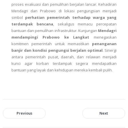
proses evakuasi dan pemulihan berjalan lancar. Kehadiran
Mendagri dan Prabowo di lokasi pengungsian menjadi
simbol
perhatian pemerintah terhadap warga yang
terdampak bencana
, sekaligus memacu percepatan
bantuan dan pemulihan infrastruktur. Kunjungan
Mendagri
mendampingi Prabowo ke Langkat
menegaskan
komitmen pemerintah untuk memastikan
penanganan
banjir dan kondisi pengungsi berjalan optimal
. Sinergi
antara pemerintah pusat, daerah, dan relawan menjadi
kunci agar korban terdampak segera mendapatkan
bantuan yang layak dan kehidupan mereka kembali pulih.
Previous
Next