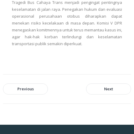
Tragedi Bus Cahaya Trans menjadi pengingat pentingnya
keselamatan di jalan raya. Penegakan hukum dan evaluasi
operasional perusahaan otobus diharapkan dapat
menekan risiko kecelakaan di masa depan. Komisi V DPR
menegaskan komitmennya untuk terus memantau kasus ini,
agar hak-hak korban terlindungi dan keselamatan
transportasi publik semakin diperkuat.
Previous
Next