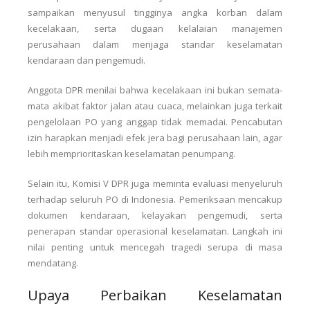
sampaikan menyusul tingginya angka korban dalam
kecelakaan, serta dugaan kelalaian manajemen
perusahaan dalam menjaga standar keselamatan
kendaraan dan pengemudi.
Anggota DPR menilai bahwa kecelakaan ini bukan semata-
mata akibat faktor jalan atau cuaca, melainkan juga terkait
pengelolaan PO yang anggap tidak memadai. Pencabutan
izin harapkan menjadi efek jera bagi perusahaan lain, agar
lebih memprioritaskan keselamatan penumpang.
Selain itu, Komisi V DPR juga meminta evaluasi menyeluruh
terhadap seluruh PO di Indonesia. Pemeriksaan mencakup
dokumen kendaraan, kelayakan pengemudi, serta
penerapan standar operasional keselamatan. Langkah ini
nilai penting untuk mencegah tragedi serupa di masa
mendatang.
Upaya Perbaikan Keselamatan