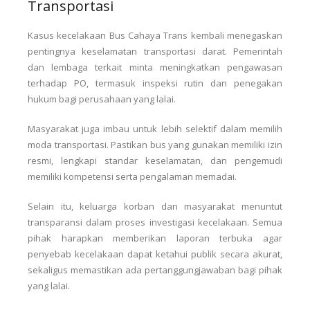
Transportasi
Kasus kecelakaan Bus Cahaya Trans kembali menegaskan
pentingnya keselamatan transportasi darat. Pemerintah
dan lembaga terkait minta meningkatkan pengawasan
terhadap PO, termasuk inspeksi rutin dan penegakan
hukum bagi perusahaan yang lalai.
Masyarakat juga imbau untuk lebih selektif dalam memilih
moda transportasi. Pastikan bus yang gunakan memiliki izin
resmi, lengkapi standar keselamatan, dan pengemudi
memiliki kompetensi serta pengalaman memadai.
Selain itu, keluarga korban dan masyarakat menuntut
transparansi dalam proses investigasi kecelakaan. Semua
pihak harapkan memberikan laporan terbuka agar
penyebab kecelakaan dapat ketahui publik secara akurat,
sekaligus memastikan ada pertanggungjawaban bagi pihak
yang lalai.