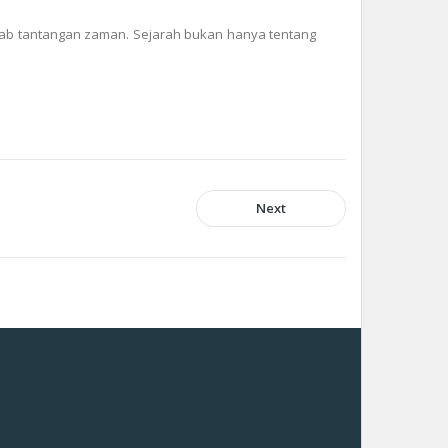
wab tantangan zaman. Sejarah bukan hanya tentang
Next