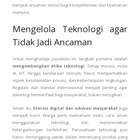
menjadi ancaman serius bagi kesejahteraan dan keamanan
manusia.
Mengelola Teknologi agar
Tidak Jadi Ancaman
Untuk menghadapi paradoks ini, langkah pertama adalah
mengembangkan etika teknologi
. Setiap inovasi, mulai
AI, IoT, hingga kendaraan otonom, harus memperhatikan
aspek keselamatan, privasi, dan keberlanjutan lingkungan.
Regulasi dan standar internasional menjadi penting agar
teknologi bermanfaat bagi masyarakat, bukan merugikan.
Selain itu,
literasi digital dan edukasi masyarakat
juga
menjadi kunci. Warga perlu memahami risiko, cara aman
menggunakan teknologi, dan meminimalkan
ketergantungan berlebihan. Perusahaan teknologi pun
harus bertanggung jawab dalam merancang produk yang