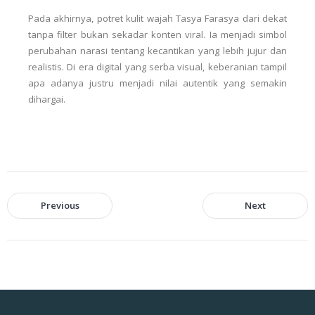
Pada akhirnya, potret kulit wajah Tasya Farasya dari dekat
tanpa filter bukan sekadar konten viral. Ia menjadi simbol
perubahan narasi tentang kecantikan yang lebih jujur dan
realistis. Di era digital yang serba visual, keberanian tampil
apa adanya justru menjadi nilai autentik yang semakin
dihargai.
Previous
Next