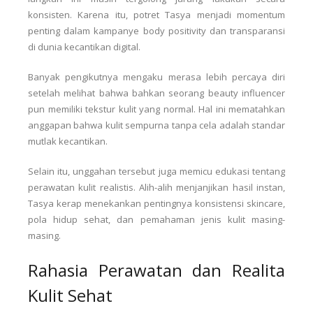
konsisten. Karena itu, potret Tasya menjadi momentum
penting dalam kampanye body positivity dan transparansi
di dunia kecantikan digital.
Banyak pengikutnya mengaku merasa lebih percaya diri
setelah melihat bahwa bahkan seorang beauty influencer
pun memiliki tekstur kulit yang normal. Hal ini mematahkan
anggapan bahwa kulit sempurna tanpa cela adalah standar
mutlak kecantikan.
Selain itu, unggahan tersebut juga memicu edukasi tentang
perawatan kulit realistis. Alih-alih menjanjikan hasil instan,
Tasya kerap menekankan pentingnya konsistensi skincare,
pola hidup sehat, dan pemahaman jenis kulit masing-
masing.
Rahasia Perawatan dan Realita
Kulit Sehat