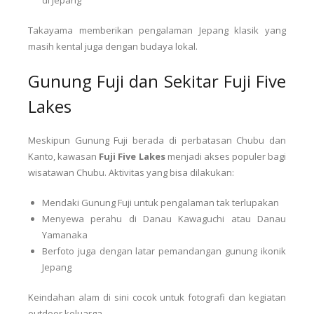
Takayama memberikan pengalaman Jepang klasik yang
masih kental juga dengan budaya lokal.
Gunung Fuji dan Sekitar Fuji Five
Lakes
Meskipun Gunung Fuji berada di perbatasan Chubu dan
Kanto, kawasan
Fuji Five Lakes
menjadi akses populer bagi
wisatawan Chubu. Aktivitas yang bisa dilakukan:
Mendaki Gunung Fuji untuk pengalaman tak terlupakan
Menyewa perahu di Danau Kawaguchi atau Danau
Yamanaka
Berfoto juga dengan latar pemandangan gunung ikonik
Jepang
Keindahan alam di sini cocok untuk fotografi dan kegiatan
outdoor keluarga.