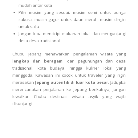
mudah antar kota
Pilih musim yang sesuai: musim semi untuk bunga
sakura, musim gugur untuk daun merah, musim dingin
untuk salju
Jangan lupa mencicipi makanan lokal dan mengunjungi
desa-desa tradisional
Chubu Jepang menawarkan pengalaman wisata yang
lengkap dan beragam
: dari pegunungan dan desa
tradisional, kota budaya, hingga kuliner lokal yang
menggoda. Kawasan ini cocok untuk traveler yang ingin
merasakan
Jepang autentik di luar kota besar
. Jadi, jika
merencanakan perjalanan ke Jepang berikutnya, jangan
lewatkan Chubu destinasi wisata asyik yang wajib
dikunjungi.