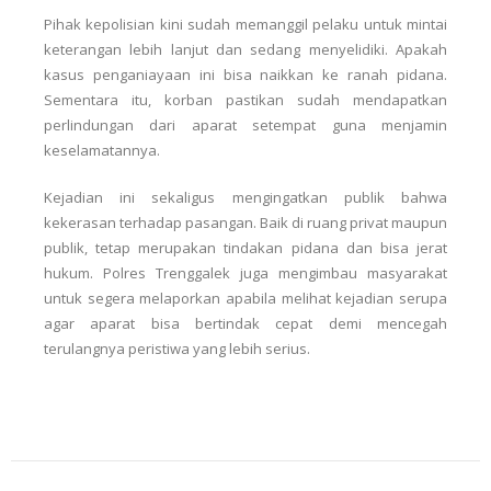
Pihak kepolisian kini sudah memanggil pelaku untuk mintai
keterangan lebih lanjut dan sedang menyelidiki. Apakah
kasus penganiayaan ini bisa naikkan ke ranah pidana.
Sementara itu, korban pastikan sudah mendapatkan
perlindungan dari aparat setempat guna menjamin
keselamatannya.
Kejadian ini sekaligus mengingatkan publik bahwa
kekerasan terhadap pasangan. Baik di ruang privat maupun
publik, tetap merupakan tindakan pidana dan bisa jerat
hukum. Polres Trenggalek juga mengimbau masyarakat
untuk segera melaporkan apabila melihat kejadian serupa
agar aparat bisa bertindak cepat demi mencegah
terulangnya peristiwa yang lebih serius.