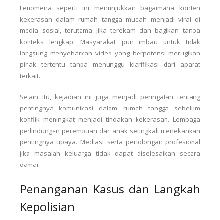
Fenomena seperti ini menunjukkan bagaimana konten
kekerasan dalam rumah tangga mudah menjadi viral di
media sosial, terutama jika terekam dan bagikan tanpa
konteks lengkap. Masyarakat pun imbau untuk tidak
langsung menyebarkan video yang berpotensi merugikan
pihak tertentu tanpa menunggu klarifikasi dari aparat
terkait.
Selain itu, kejadian ini juga menjadi peringatan tentang
pentingnya komunikasi dalam rumah tangga sebelum
konflik meningkat menjadi tindakan kekerasan. Lembaga
perlindungan perempuan dan anak seringkali menekankan
pentingnya upaya. Mediasi serta pertolongan profesional
jika masalah keluarga tidak dapat diselesaikan secara
damai.
Penanganan Kasus dan Langkah
Kepolisian