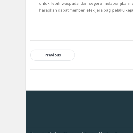
untuk lebih waspada dan segera melapor jika mel
harapkan dapat memberi efek jera bagi pelaku ke
Previous