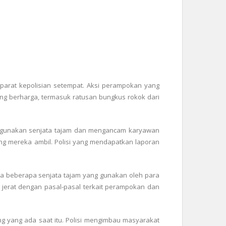
parat kepolisian setempat. Aksi perampokan yang
ng berharga, termasuk ratusan bungkus rokok dari
enggunakan senjata tajam dan mengancam karyawan
g mereka ambil. Polisi yang mendapatkan laporan
ta beberapa senjata tajam yang gunakan oleh para
n jerat dengan pasal-pasal terkait perampokan dan
 yang ada saat itu. Polisi mengimbau masyarakat