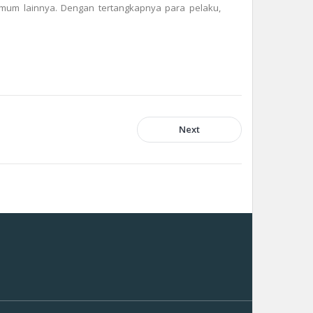
 umum lainnya. Dengan tertangkapnya para pelaku,
Next