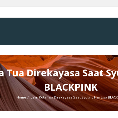
a Tua Direkayasa Saat Sy
BLACKPINK
Home
/
Lalin Kota Tua Direkayasa Saat Syuting Film Lisa BLAC