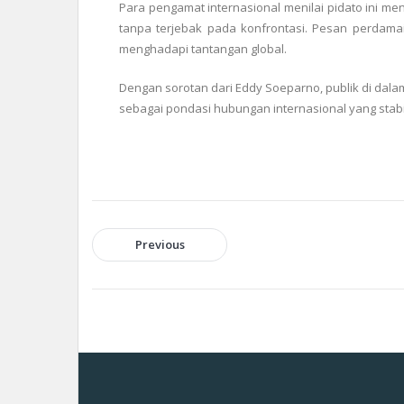
Para pengamat internasional menilai pidato ini 
tanpa terjebak pada konfrontasi. Pesan perdama
menghadapi tantangan global.
Dengan sorotan dari Eddy Soeparno, publik di dal
sebagai pondasi hubungan internasional yang stabi
Previous