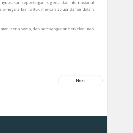
nyuarakan kepentingan regional dan internasional
ra-negara lain untuk mencari solusi damai dalam
amaian. Kerja sama, dan pembangunan berkelanjutan
Next