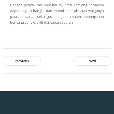
Dengan penyaluran bantuan ini, Aceh Tamiang harapkan
dapat segera bangkit dan memulihkan aktivitas warganya
pascabencana, sekaligus menjadi contoh penanganan
bencana yang efektif dan tepat sasaran.
Previous
Next