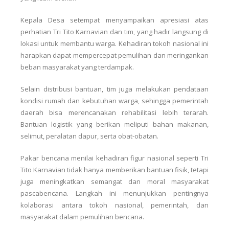
Kepala Desa setempat menyampaikan apresiasi atas
perhatian Tri Tito Karnavian dan tim, yang hadir langsung di
lokasi untuk membantu warga. Kehadiran tokoh nasional ini
harapkan dapat mempercepat pemulihan dan meringankan
beban masyarakat yang terdampak.
Selain distribusi bantuan, tim juga melakukan pendataan
kondisi rumah dan kebutuhan warga, sehingga pemerintah
daerah bisa merencanakan rehabilitasi lebih terarah.
Bantuan logistik yang berikan meliputi bahan makanan,
selimut, peralatan dapur, serta obat-obatan.
Pakar bencana menilai kehadiran figur nasional seperti Tri
Tito Karnavian tidak hanya memberikan bantuan fisik, tetapi
juga meningkatkan semangat dan moral masyarakat
pascabencana. Langkah ini menunjukkan pentingnya
kolaborasi antara tokoh nasional, pemerintah, dan
masyarakat dalam pemulihan bencana.