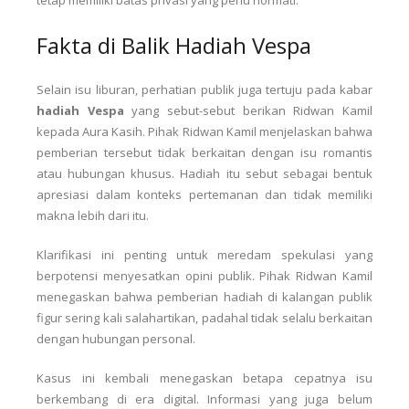
tetap memiliki batas privasi yang perlu hormati.
Fakta di Balik Hadiah Vespa
Selain isu liburan, perhatian publik juga tertuju pada kabar
hadiah Vespa
yang sebut-sebut berikan Ridwan Kamil
kepada Aura Kasih. Pihak Ridwan Kamil menjelaskan bahwa
pemberian tersebut tidak berkaitan dengan isu romantis
atau hubungan khusus. Hadiah itu sebut sebagai bentuk
apresiasi dalam konteks pertemanan dan tidak memiliki
makna lebih dari itu.
Klarifikasi ini penting untuk meredam spekulasi yang
berpotensi menyesatkan opini publik. Pihak Ridwan Kamil
menegaskan bahwa pemberian hadiah di kalangan publik
figur sering kali salahartikan, padahal tidak selalu berkaitan
dengan hubungan personal.
Kasus ini kembali menegaskan betapa cepatnya isu
berkembang di era digital. Informasi yang juga belum