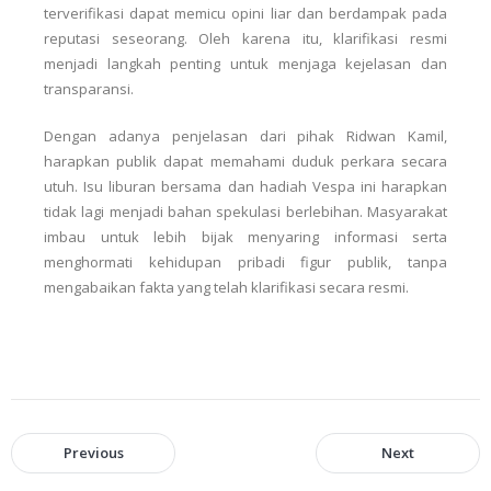
terverifikasi dapat memicu opini liar dan berdampak pada
reputasi seseorang. Oleh karena itu, klarifikasi resmi
menjadi langkah penting untuk menjaga kejelasan dan
transparansi.
Dengan adanya penjelasan dari pihak Ridwan Kamil,
harapkan publik dapat memahami duduk perkara secara
utuh. Isu liburan bersama dan hadiah Vespa ini harapkan
tidak lagi menjadi bahan spekulasi berlebihan. Masyarakat
imbau untuk lebih bijak menyaring informasi serta
menghormati kehidupan pribadi figur publik, tanpa
mengabaikan fakta yang telah klarifikasi secara resmi.
Previous
Next