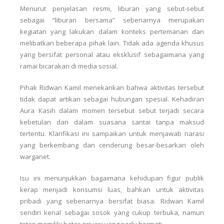
Menurut penjelasan resmi, liburan yang sebut-sebut
sebagai “liburan bersama” sebenarnya merupakan
kegiatan yang lakukan dalam konteks pertemanan dan
melibatkan beberapa pihak lain. Tidak ada agenda khusus
yang bersifat personal atau eksklusif sebagaimana yang
ramai bicarakan di media sosial.
Pihak Ridwan Kamil menekankan bahwa aktivitas tersebut
tidak dapat artikan sebagai hubungan spesial. Kehadiran
Aura Kasih dalam momen tersebut sebut terjadi secara
kebetulan dan dalam suasana santai tanpa maksud
tertentu. Klarifikasi ini sampaikan untuk menjawab narasi
yang berkembang dan cenderung besar-besarkan oleh
warganet.
Isu ini menunjukkan bagaimana kehidupan figur publik
kerap menjadi konsumsi luas, bahkan untuk aktivitas
pribadi yang sebenarnya bersifat biasa. Ridwan Kamil
sendiri kenal sebagai sosok yang cukup terbuka, namun