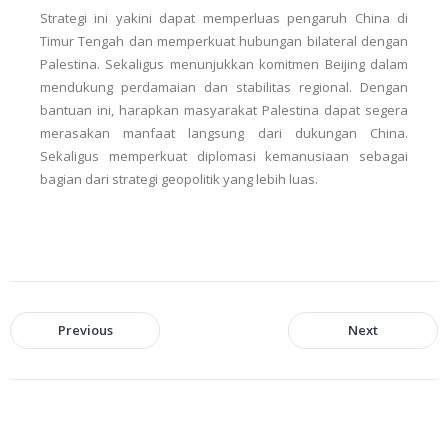
Strategi ini yakini dapat memperluas pengaruh China di
Timur Tengah dan memperkuat hubungan bilateral dengan
Palestina. Sekaligus menunjukkan komitmen Beijing dalam
mendukung perdamaian dan stabilitas regional. Dengan
bantuan ini, harapkan masyarakat Palestina dapat segera
merasakan manfaat langsung dari dukungan China.
Sekaligus memperkuat diplomasi kemanusiaan sebagai
bagian dari strategi geopolitik yang lebih luas.
Previous
Next