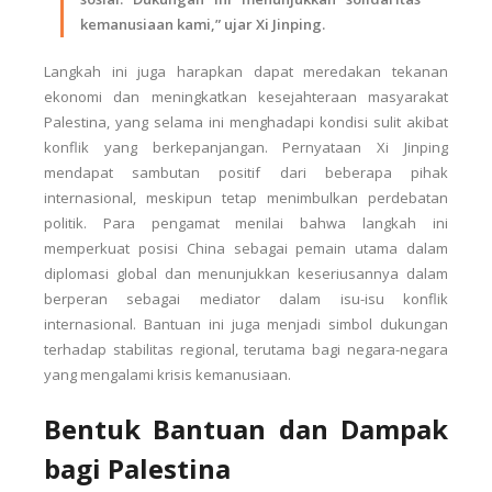
kemanusiaan kami,” ujar Xi Jinping.
Langkah ini juga harapkan dapat meredakan tekanan
ekonomi dan meningkatkan kesejahteraan masyarakat
Palestina, yang selama ini menghadapi kondisi sulit akibat
konflik yang berkepanjangan. Pernyataan Xi Jinping
mendapat sambutan positif dari beberapa pihak
internasional, meskipun tetap menimbulkan perdebatan
politik. Para pengamat menilai bahwa langkah ini
memperkuat posisi China sebagai pemain utama dalam
diplomasi global dan menunjukkan keseriusannya dalam
berperan sebagai mediator dalam isu-isu konflik
internasional. Bantuan ini juga menjadi simbol dukungan
terhadap stabilitas regional, terutama bagi negara-negara
yang mengalami krisis kemanusiaan.
Bentuk Bantuan dan Dampak
bagi Palestina