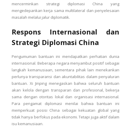
mencerminkan strategi diplomasi China yang
mengedepankan kerja sama multilateral dan penyelesaian
masalah melalui jalur diplomatik.
Respons Internasional dan
Strategi Diplomasi China
Pengumuman bantuan ini mendapatkan perhatian dunia
internasional. Beberapa negara menyambut positif sebagai
langkah kemanusiaan, sementara pihak lain menekankan
perlunya transparansi dan akuntabilitas dalam penyaluran
bantuan. Xi Jinping menegaskan bahwa seluruh bantuan
akan kelola dengan transparan dan profesional, bekerja
sama dengan otoritas lokal dan organisasi internasional.
Para pengamat diplomasi menilai bahwa bantuan ini
memperkuat posisi China sebagai kekuatan global yang
tidak hanya berfokus pada ekonomi. Tetapi juga aktif dalam
isu kemanusiaan.