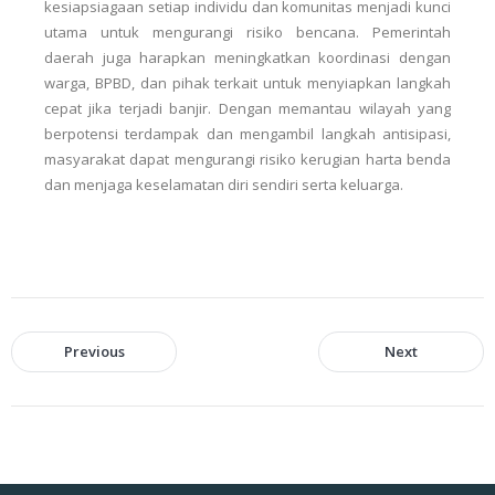
kesiapsiagaan setiap individu dan komunitas menjadi kunci
utama untuk mengurangi risiko bencana. Pemerintah
daerah juga harapkan meningkatkan koordinasi dengan
warga, BPBD, dan pihak terkait untuk menyiapkan langkah
cepat jika terjadi banjir. Dengan memantau wilayah yang
berpotensi terdampak dan mengambil langkah antisipasi,
masyarakat dapat mengurangi risiko kerugian harta benda
dan menjaga keselamatan diri sendiri serta keluarga.
Previous
Next