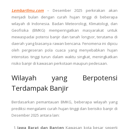
LembarIlmu.com
–
Desember 2025 perkirakan akan
menjadi bulan dengan curah hujan tinggi di beberapa
wilayah di Indonesia. Badan Meteorologi, Klimatologi, dan
Geofisika (BMKG) memperingatkan masyarakat untuk
mewaspadai potensi banjir dan tanah longsor, terutama di
daerah yang biasanya rawan bencana. Fenomena ini dipicu
oleh pergeseran pola cuaca yang menyebabkan hujan
intensitas tinggi turun dalam waktu singkat, meningkatkan
risiko banjir di kawasan perkotaan maupun pedesaan.
Wilayah yang Berpotensi
Terdampak Banjir
Berdasarkan pemantauan BMKG, beberapa wilayah yang
prediksi mengalami curah hujan tinggi dan berisiko banjir di
Desember 2025 antara lain:
Jawa Barat dan Banten
Kawasan kota besar seperti